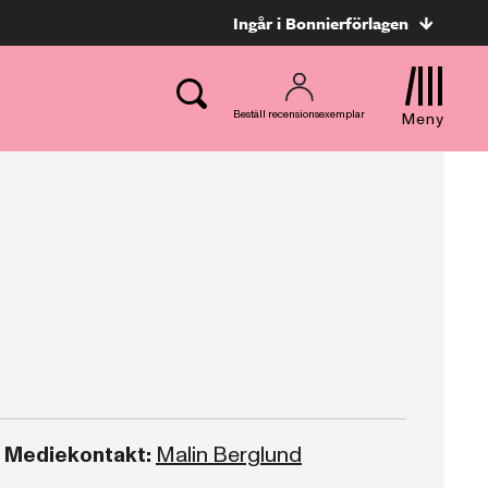
Ingår i Bonnierförlagen
Beställ recensionsexemplar
Meny
Mediekontakt:
Malin Berglund