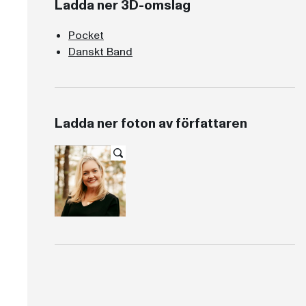
Ladda ner 3D-omslag
Pocket
Danskt Band
Ladda ner foton av författaren