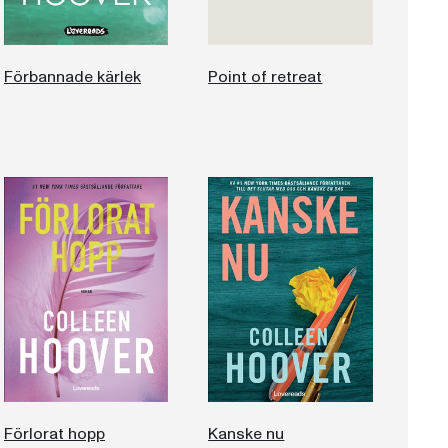
Förbannade kärlek
Point of retreat
Förlorat hopp
Kanske nu