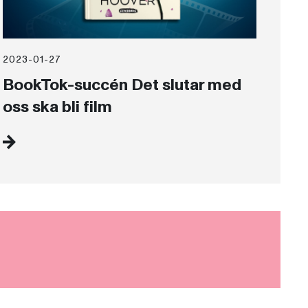
2023-01-27
BookTok-succén Det slutar med
oss ska bli film