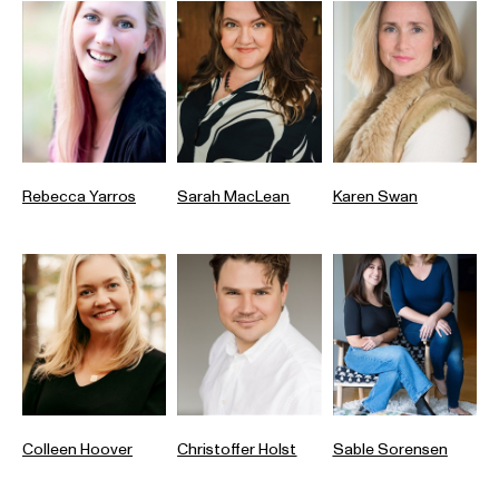
Rebecca Yarros
Sarah MacLean
Karen Swan
Colleen Hoover
Christoffer Holst
Sable Sorensen