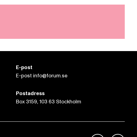
E-post
E-post info@forum.se
Postadress
Box 3159, 103 63 Stockholm