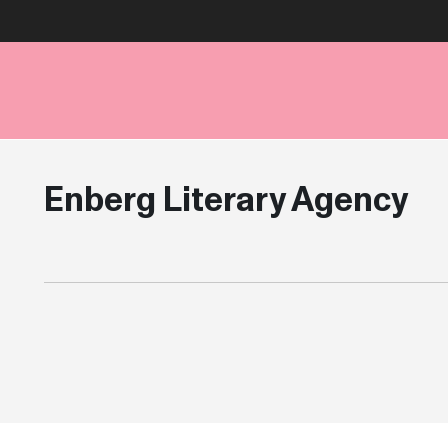
Enberg Literary Agency