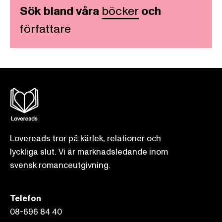
Sök bland våra
böcker
och
författare
Lovereads tror på kärlek, relationer och
lyckliga slut. Vi är marknadsledande inom
svensk romanceutgivning.
Telefon
08-696 84 40