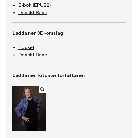
E-bok (EPUB2)
Danskt Band
Ladda ner 3D-omslag
Pocket
Danskt Band
Ladda ner foton av författaren