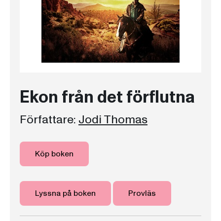
Ekon från det förflutna
Författare:
Jodi Thomas
Köp boken
Lyssna på boken
Provläs