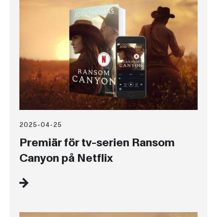
2025-04-25
Premiär för tv-serien Ransom
Canyon på Netflix