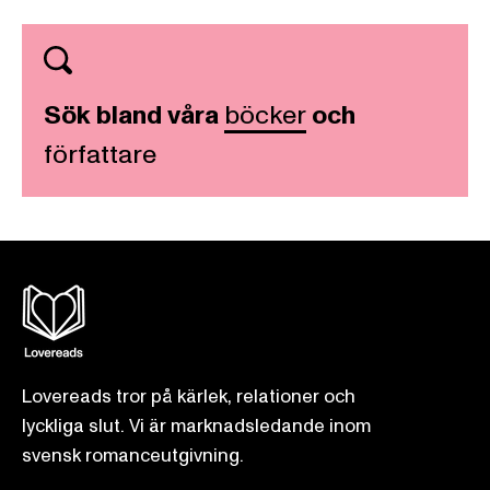
Sök bland våra
böcker
och
författare
Lovereads tror på kärlek, relationer och
lyckliga slut. Vi är marknadsledande inom
svensk romanceutgivning.