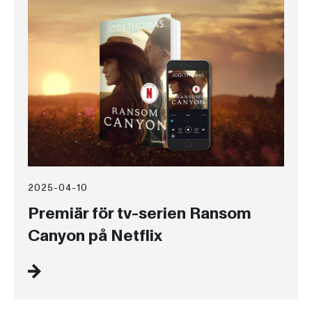
2025-04-10
Premiär för tv-serien Ransom
Canyon på Netflix