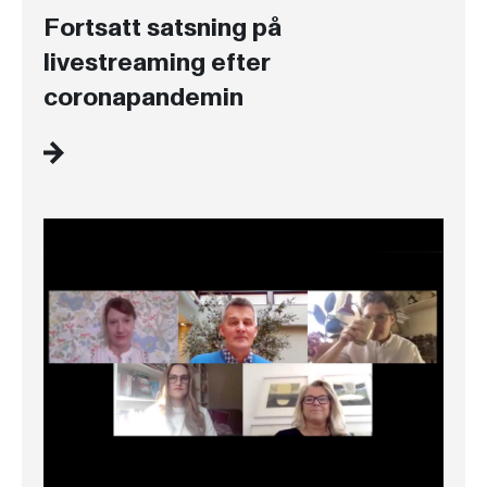
Fortsatt satsning på
livestreaming efter
coronapandemin