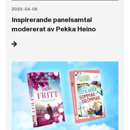
2020-04-06
Inspirerande panelsamtal
modererat av Pekka Heino