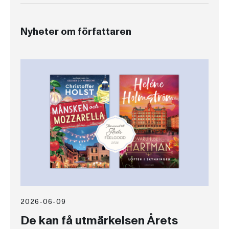
Nyheter om författaren
2026-06-09
De kan få utmärkelsen Årets