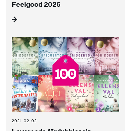
Feelgood 2026
2021-02-02