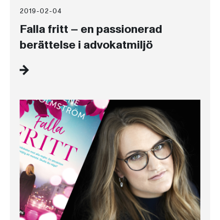
2019-02-04
Falla fritt – en passionerad
berättelse i advokatmiljö