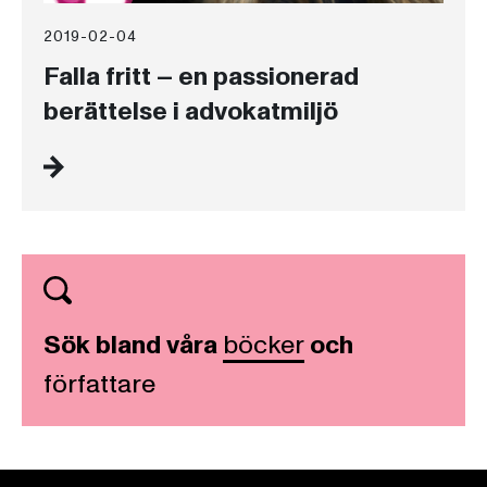
2019-02-04
Falla fritt – en passionerad
berättelse i advokatmiljö
Sök bland våra
böcker
och
författare