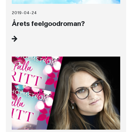
2019-04-24
Årets feelgoodroman?