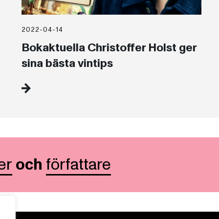
2022-04-14
Bokaktuella Christoffer Holst ger
sina bästa vintips
er
och
författare