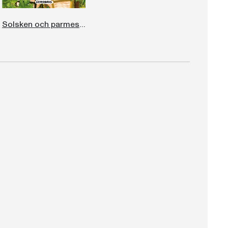
Solsken och parmesan