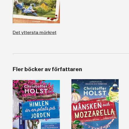
Det yttersta mörkret
Fler böcker av författaren