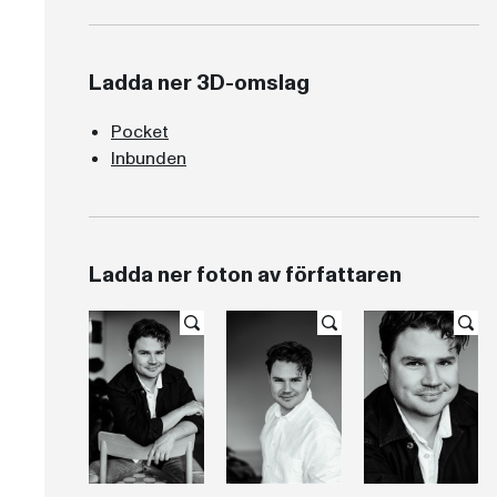
Ladda ner 3D-omslag
Pocket
Inbunden
Ladda ner foton av författaren