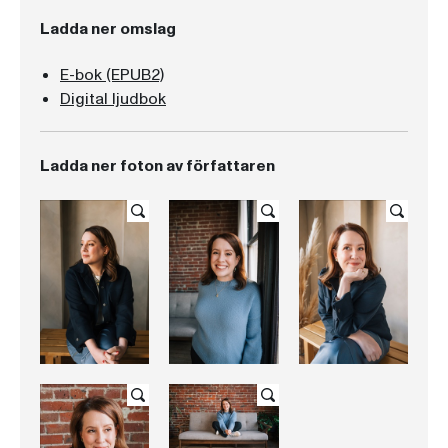
Ladda ner omslag
E-bok (EPUB2)
Digital ljudbok
Ladda ner foton av författaren