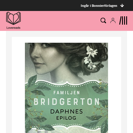
Ingår i Bonnierförlagen