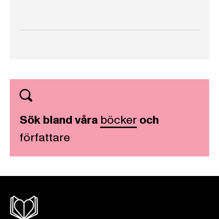
Sök bland våra
böcker
och
författare