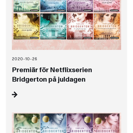
2020-10-26
Premiär för Netflixserien
Bridgerton på juldagen