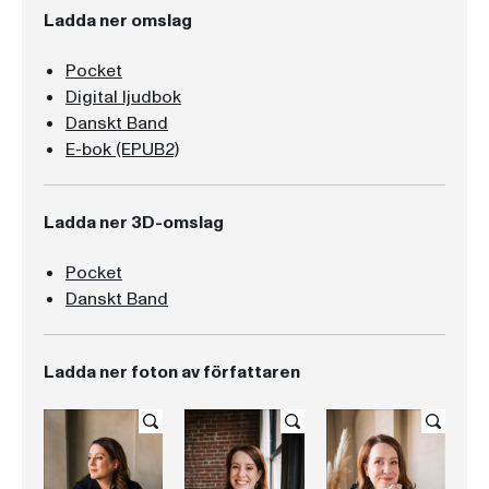
Ladda ner omslag
Pocket
Digital ljudbok
Danskt Band
E-bok (EPUB2)
Ladda ner 3D-omslag
Pocket
Danskt Band
Ladda ner foton av författaren