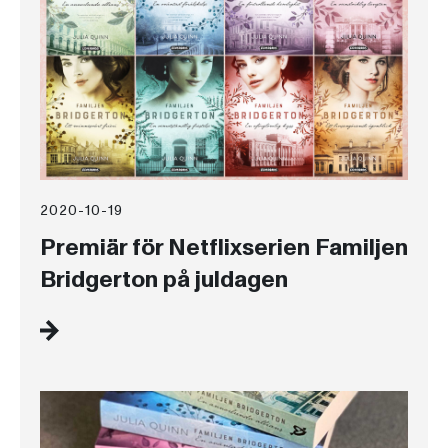
2020-10-19
Premiär för Netflixserien Familjen
Bridgerton på juldagen