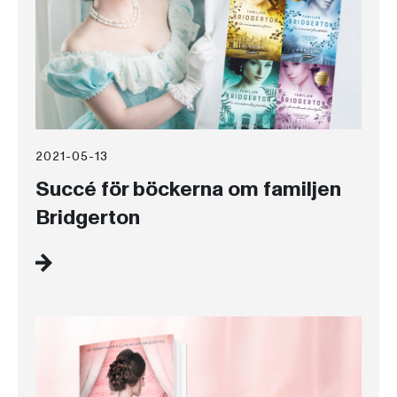
2021-05-13
Succé för böckerna om familjen
Bridgerton