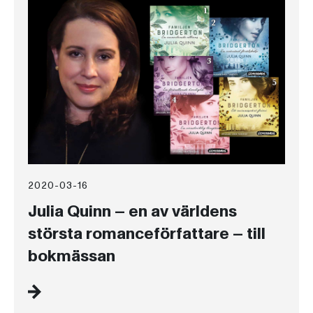
2020-03-16
Julia Quinn – en av världens
största romanceförfattare – till
bokmässan