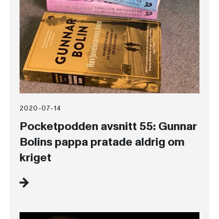
2020-07-14
Pocketpodden avsnitt 55: Gunnar
Bolins pappa pratade aldrig om
kriget