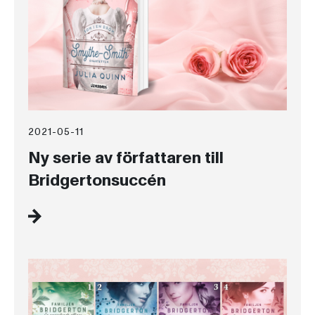
2021-05-11
Ny serie av författaren till
Bridgertonsuccén