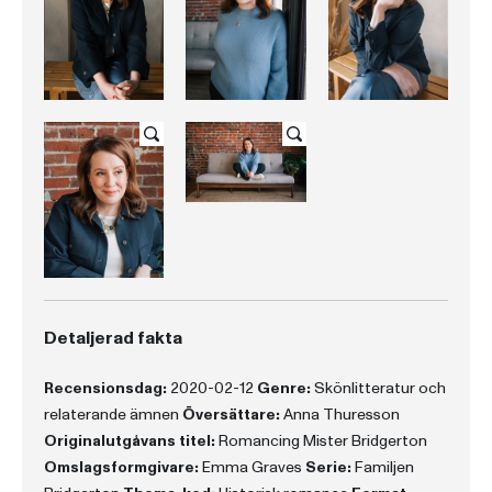
Detaljerad fakta
Recensionsdag:
2020-02-12
Genre:
Skönlitteratur och
relaterande ämnen
Översättare:
Anna Thuresson
Originalutgåvans titel:
Romancing Mister Bridgerton
Omslagsformgivare:
Emma Graves
Serie:
Familjen